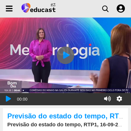
00:00
Previsão do estado do tempo, RTP1, 16-09-2025, IPMA.
Previsão do estado do tempo, RTP1, 16-09-2025, IPMA.