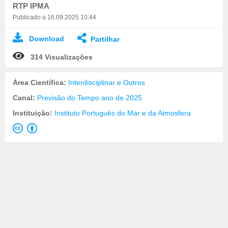
RTP IPMA
Publicado a 16.09.2025 10:44
Download
Partilhar
314 Visualizações
Área Científica:
Interdisciplinar e Outros
Canal:
Previsão do Tempo ano de 2025
Instituição:
Instituto Português do Mar e da Atmosfera