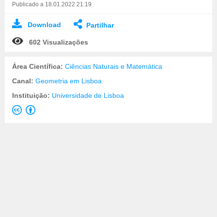
Publicado a 18.01.2022 21:19
Download
Partilhar
602 Visualizações
Área Científica:
Ciências Naturais e Matemática
Canal:
Geometria em Lisboa
Instituição:
Universidade de Lisboa