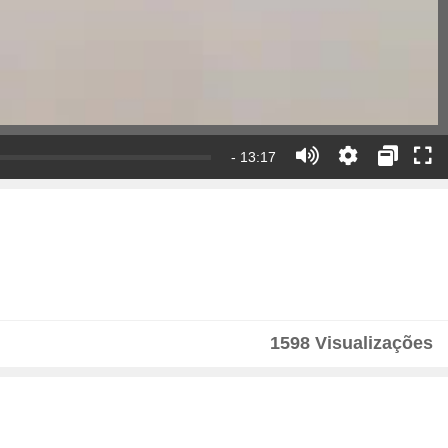
- 13:17
1598 Visualizações