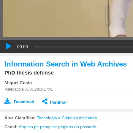
00:00
Information Search in Web Archives
PhD thesis defense
Miguel Costa
Publicado a 05.01.2015 17:41
Download
Partilhar
Área Científica:
Tecnologia e Ciências Aplicadas
Canal:
Arquivo.pt: pesquise páginas do passado