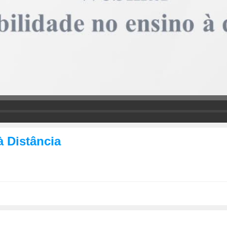
 Distância