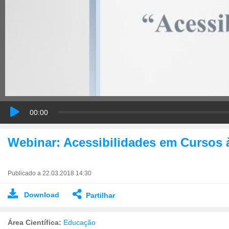
00:00
Webinar: Acessibilidades em Cursos à
Publicado a 22.03.2018 14:30
Download
Partilhar
Área Científica:
Educação