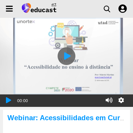
00:00
Webinar: Acessibilidades em Cursos à Distância