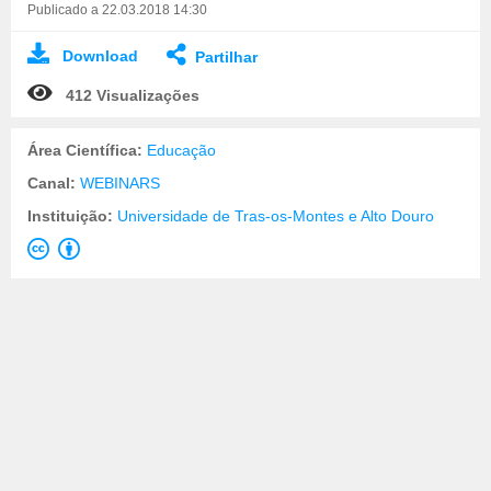
Publicado a 22.03.2018 14:30
Download
Partilhar
412 Visualizações
Área Científica:
Educação
Canal:
WEBINARS
Instituição:
Universidade de Tras-os-Montes e Alto Douro