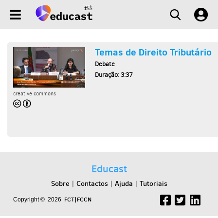
Temas de Direito Tributário
Debate
Duração: 3:37
creative commons
Educast
Sobre
Contactos
Ajuda
Tutoriais
|
|
|
FCT|FCCN
Copyright © 2026