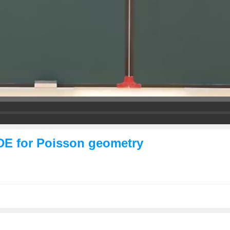
PDE for Poisson geometry