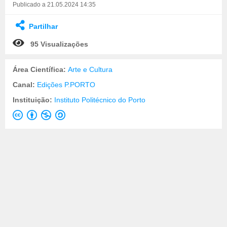
Publicado a 21.05.2024 14:35
Partilhar
95 Visualizações
Área Científica:
Arte e Cultura
Canal:
Edições P.PORTO
Instituição:
Instituto Politécnico do Porto