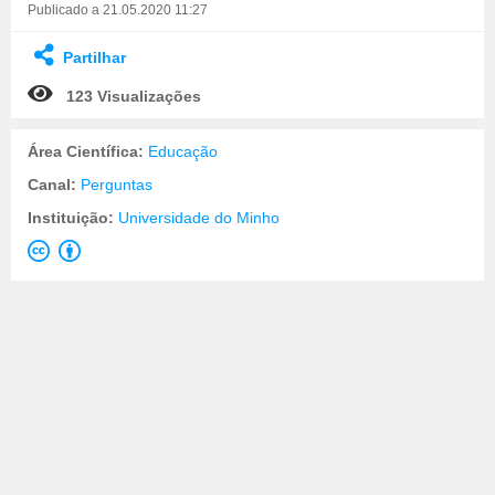
Publicado a 21.05.2020 11:27
Partilhar
123 Visualizações
Área Científica:
Educação
Canal:
Perguntas
Instituição:
Universidade do Minho