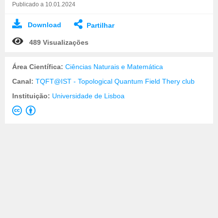
Publicado a 10.01.2024
Download
Partilhar
489 Visualizações
Área Científica:
Ciências Naturais e Matemática
Canal:
TQFT@IST - Topological Quantum Field Thery club
Instituição:
Universidade de Lisboa