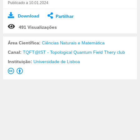
Publicado a 10.01.2024
Download
Partilhar
491 Visualizações
Área Científica:
Ciências Naturais e Matemática
Canal:
TQFT@IST - Topological Quantum Field Thery club
Instituição:
Universidade de Lisboa