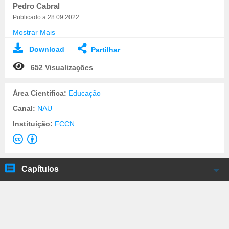
Pedro Cabral
Publicado a 28.09.2022
Mostrar Mais
Download
Partilhar
652 Visualizações
Área Científica:
Educação
Canal:
NAU
Instituição:
FCCN
Capítulos
Apresentação