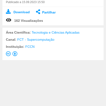
Publicado a 15.09.2023 15:50
Download
Partilhar
162 Visualizações
Área Científica:
Tecnologia e Ciências Aplicadas
Canal:
FCT - Supercomputação
Instituição:
FCCN