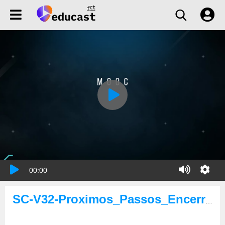
00:00
SC-V32-Proximos_Passos_Encerramento