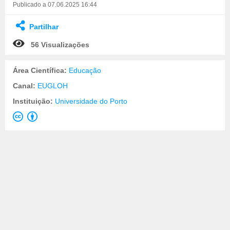
Publicado a 07.06.2025 16:44
Partilhar
56 Visualizações
Área Científica:
Educação
Canal:
EUGLOH
Instituição:
Universidade do Porto