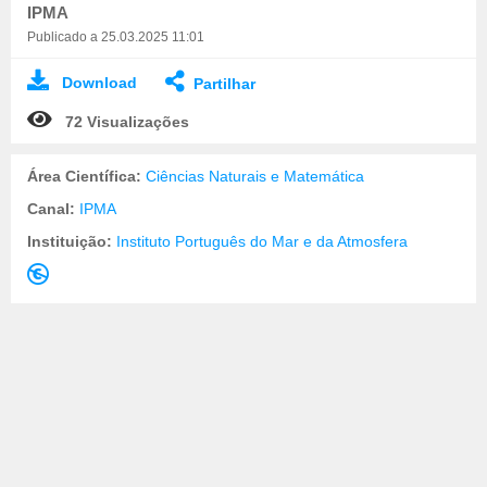
IPMA
Publicado a 25.03.2025 11:01
Download
Partilhar
72 Visualizações
Área Científica:
Ciências Naturais e Matemática
Canal:
IPMA
Instituição:
Instituto Português do Mar e da Atmosfera