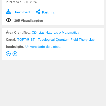
Publicado a 12.06.2024
Download
Partilhar
395 Visualizações
Área Científica:
Ciências Naturais e Matemática
Canal:
TQFT@IST - Topological Quantum Field Thery club
Instituição:
Universidade de Lisboa