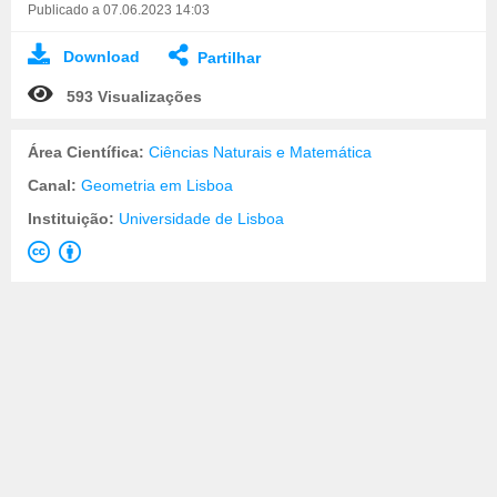
Publicado a 07.06.2023 14:03
Download
Partilhar
593 Visualizações
Área Científica:
Ciências Naturais e Matemática
Canal:
Geometria em Lisboa
Instituição:
Universidade de Lisboa