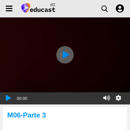
00:00
M06-Parte 3