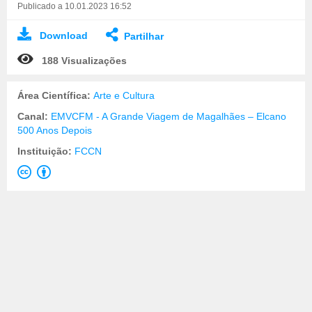
Publicado a 10.01.2023 16:52
Download
Partilhar
188 Visualizações
Área Científica:
Arte e Cultura
Canal:
EMVCFM - A Grande Viagem de Magalhães – Elcano
500 Anos Depois
Instituição:
FCCN