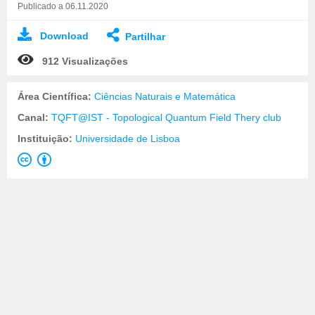
Publicado a 06.11.2020
Download
Partilhar
912 Visualizações
Área Científica:
Ciências Naturais e Matemática
Canal:
TQFT@IST - Topological Quantum Field Thery club
Instituição:
Universidade de Lisboa