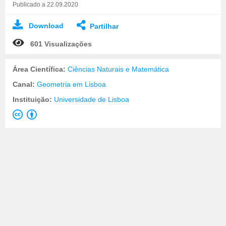
Publicado a 22.09.2020
Download
Partilhar
601 Visualizações
Área Científica:
Ciências Naturais e Matemática
Canal:
Geometria em Lisboa
Instituição:
Universidade de Lisboa