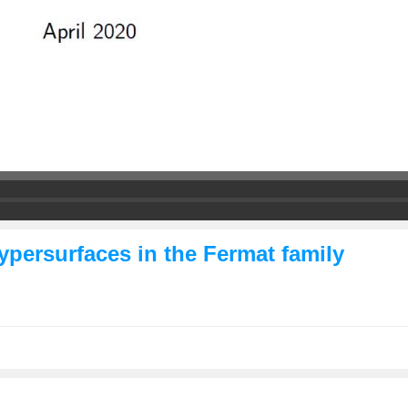
ypersurfaces in the Fermat family