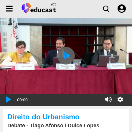
00:00
Direito do Urbanismo
Debate - Tiago Afonso / Dulce Lopes