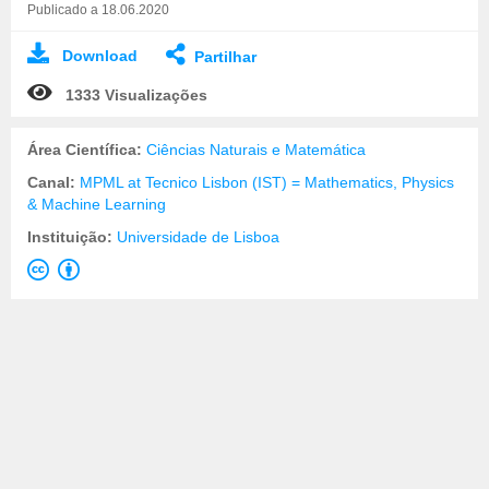
Publicado a 18.06.2020
Download
Partilhar
1333 Visualizações
Área Científica:
Ciências Naturais e Matemática
Canal:
MPML at Tecnico Lisbon (IST) = Mathematics, Physics
& Machine Learning
Instituição:
Universidade de Lisboa