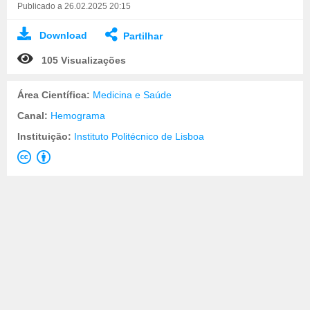
Publicado a 26.02.2025 20:15
Download
Partilhar
105 Visualizações
Área Científica:
Medicina e Saúde
Canal:
Hemograma
Instituição:
Instituto Politécnico de Lisboa