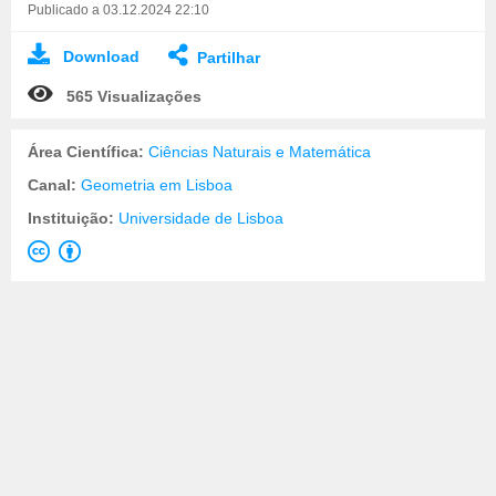
Publicado a 03.12.2024 22:10
Download
Partilhar
565 Visualizações
Área Científica:
Ciências Naturais e Matemática
Canal:
Geometria em Lisboa
Instituição:
Universidade de Lisboa