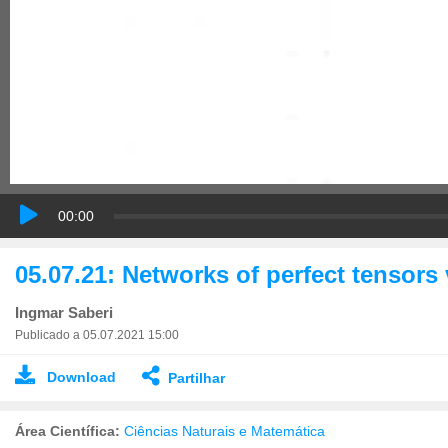
00:00
05.07.21: Networks of perfect tensors 
Ingmar Saberi
Publicado a 05.07.2021 15:00
Download
Partilhar
Área Científica:
Ciências Naturais e Matemática