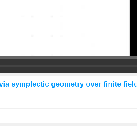
via symplectic geometry over finite fiel