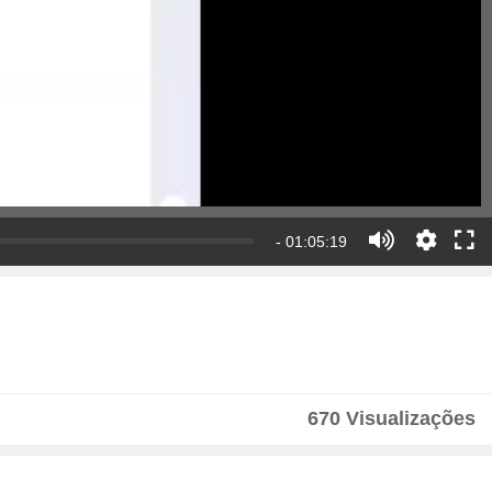
- 01:05:19
670 Visualizações