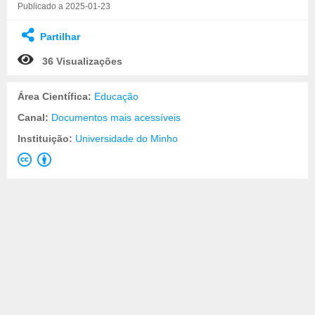
Publicado a 2025-01-23
Partilhar
36 Visualizações
Área Científica:
Educação
Canal:
Documentos mais acessíveis
Instituição:
Universidade do Minho