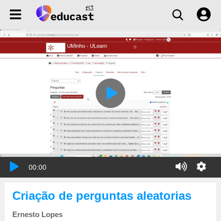
00:00
Criação de perguntas aleatorias
Ernesto Lopes