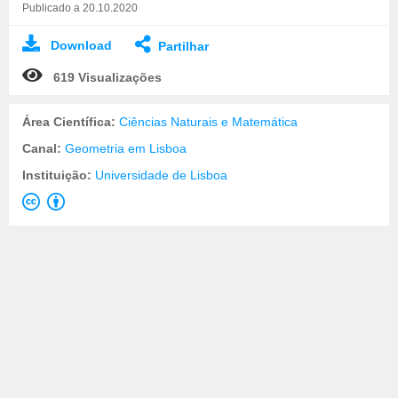
Publicado a 20.10.2020
Download
Partilhar
619 Visualizações
Área Científica:
Ciências Naturais e Matemática
Canal:
Geometria em Lisboa
Instituição:
Universidade de Lisboa