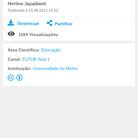
Herlina Jayadianti
Publicado a 15.06.2012 15:53
Download
Partilhar
1164 Visualizações
Área Científica:
Educação
Canal:
ELPUB Sala 1
Instituição:
Universidade do Minho