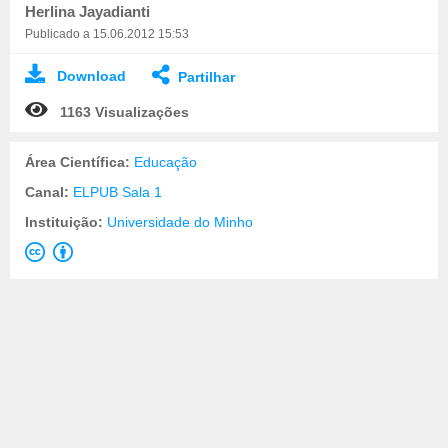
Herlina Jayadianti
Publicado a 15.06.2012 15:53
Download
Partilhar
1163 Visualizações
Área Científica:
Educação
Canal:
ELPUB Sala 1
Instituição:
Universidade do Minho