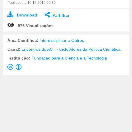
Publicado a 10.12.2015 09:30
Download
Partilhar
976 Visualizações
Área Científica:
Interdisciplinar e Outros
Canal:
Encontros do ACT - Ciclo Atores da Política Científica
Instituição:
Fundacao para a Ciencia e a Tecnologia