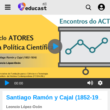
00:00
Santiago Ramón y Cajal (1852-1934)
Leoncio López-Ocón