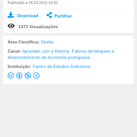
Publicado a 26.03.2015 18:05
Download
Partilhar
1371 Visualizações
Área Científica:
Direito
Canal:
Aprender com a História: Fatores de bloqueio e
desenvolvimento da economia portuguesa
Instituição:
Centro de Estudos Judiciários