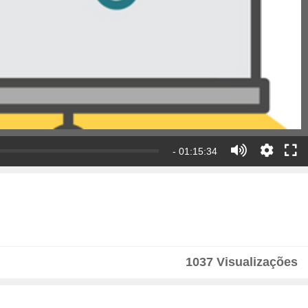
- 01:15:34
1037 Visualizações