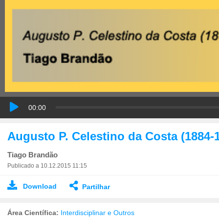
00:00
Augusto P. Celestino da Costa (1884-
Tiago Brandão
Publicado a 10.12.2015 11:15
Download
Partilhar
Área Científica:
Interdisciplinar e Outros