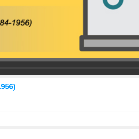
1956)