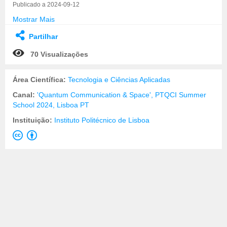
Publicado a 2024-09-12
Mostrar Mais
Partilhar
70 Visualizações
Área Científica:
Tecnologia e Ciências Aplicadas
Canal:
'Quantum Communication & Space', PTQCI Summer
School 2024, Lisboa PT
Instituição:
Instituto Politécnico de Lisboa