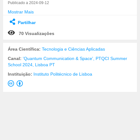
Publicado a 2024-09-12
Mostrar Mais
Partilhar
70 Visualizações
Área Científica:
Tecnologia e Ciências Aplicadas
Canal:
'Quantum Communication & Space', PTQCI Summer
School 2024, Lisboa PT
Instituição:
Instituto Politécnico de Lisboa