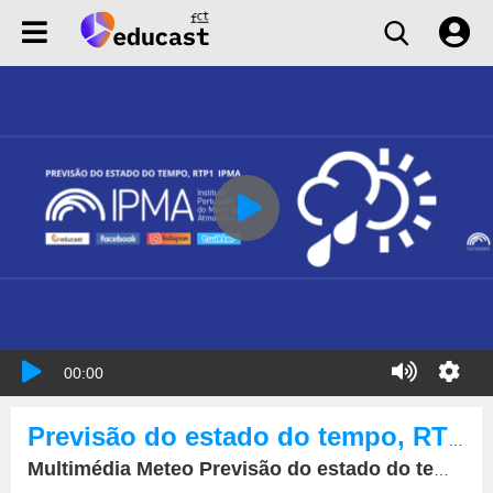
00:00
Previsão do estado do tempo, RTP1, 26-01-2022, IPMA.
Multimédia Meteo Previsão do estado do tempo, RTP1, 26-01-2022, IPMA.