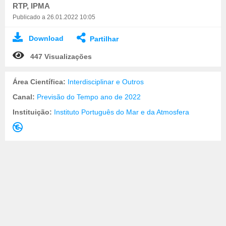
RTP, IPMA
Publicado a 26.01.2022 10:05
Download
Partilhar
447 Visualizações
Área Científica:
Interdisciplinar e Outros
Canal:
Previsão do Tempo ano de 2022
Instituição:
Instituto Português do Mar e da Atmosfera