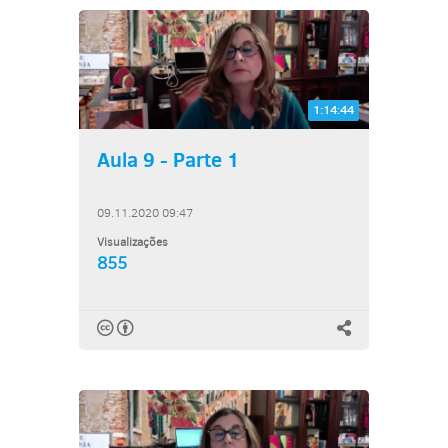
1:14:44
Aula 9 - Parte 1
09.11.2020 09:47
Visualizações
855