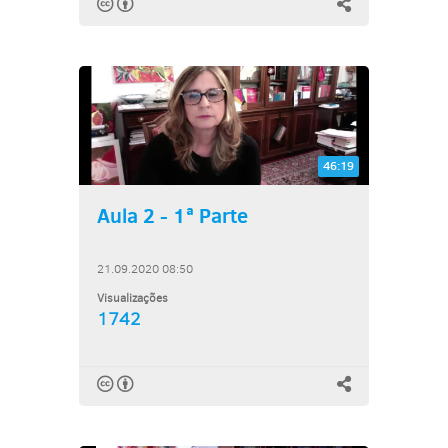
46:19
Aula 2 - 1ª Parte
21.09.2020 08:50
Visualizações
1742