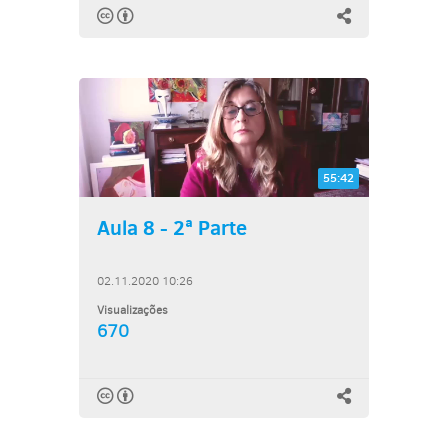
55:42
Aula 8 - 2ª Parte
02.11.2020 10:26
Visualizações
670