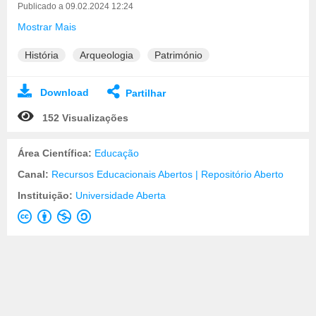
Publicado a 09.02.2024 12:24
Mostrar Mais
História
Arqueologia
Património
Download
Partilhar
152 Visualizações
Área Científica:
Educação
Canal:
Recursos Educacionais Abertos | Repositório Aberto
Instituição:
Universidade Aberta