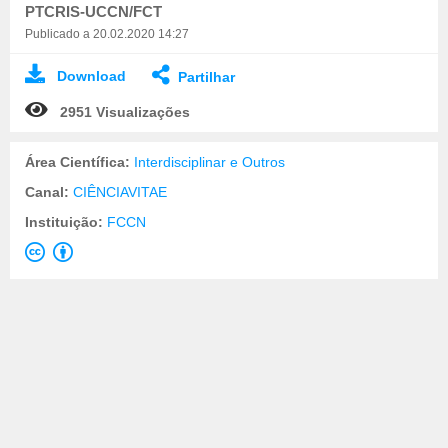
PTCRIS-UCCN/FCT
Publicado a 20.02.2020 14:27
Download
Partilhar
2951 Visualizações
Área Científica:
Interdisciplinar e Outros
Canal:
CIÊNCIAVITAE
Instituição:
FCCN