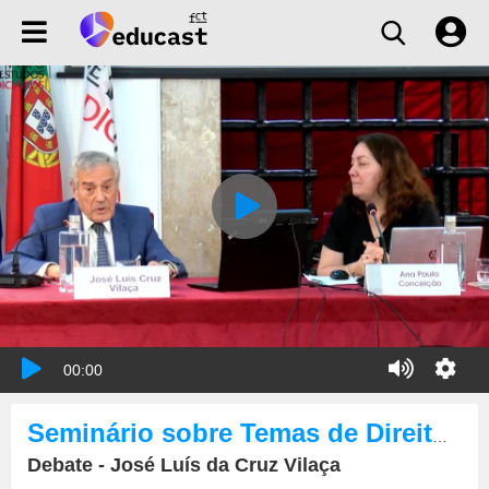
00:00
Seminário sobre Temas de Direito Europeu.
Debate - José Luís da Cruz Vilaça