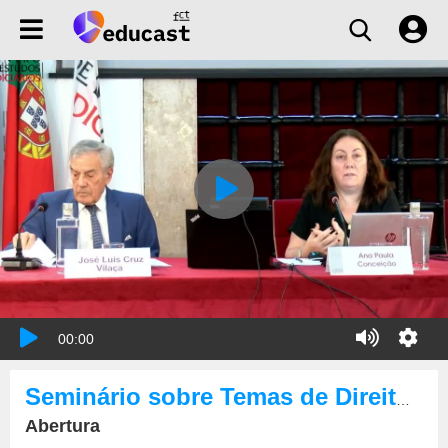
00:00
Seminário sobre Temas de Direito Europeu
Abertura