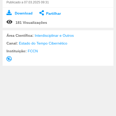
Publicado a 07.03.2025 09:31
Download
Partilhar
181 Visualizações
Área Científica:
Interdisciplinar e Outros
Canal:
Estado do Tempo Cibernético
Instituição:
FCCN