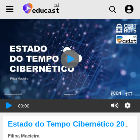
00:00
Estado do Tempo Cibernético 2025-02
Filipa Macieira