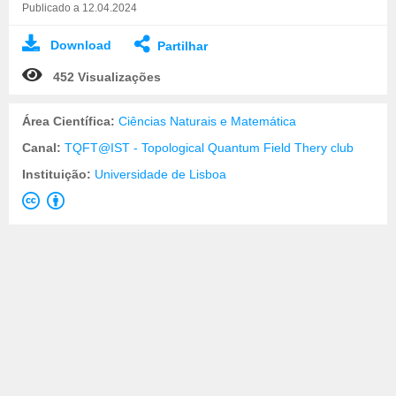
Publicado a 12.04.2024
Download
Partilhar
452 Visualizações
Área Científica:
Ciências Naturais e Matemática
Canal:
TQFT@IST - Topological Quantum Field Thery club
Instituição:
Universidade de Lisboa