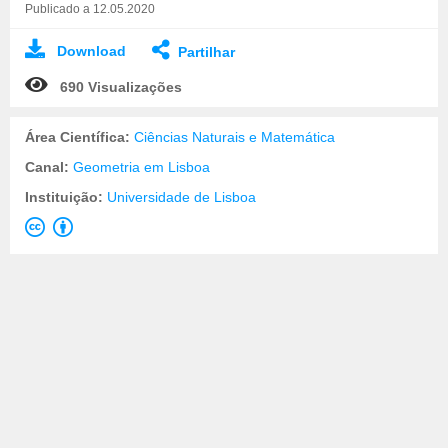
Publicado a 12.05.2020
Download
Partilhar
690 Visualizações
Área Científica:
Ciências Naturais e Matemática
Canal:
Geometria em Lisboa
Instituição:
Universidade de Lisboa