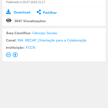
Publicado a 29.07.2025 11:17
Download
Partilhar
3047 Visualizações
Área Científica:
Ciências Sociais
Canal:
INA: RECAP_Orientação para a Colaboração
Instituição:
FCCN