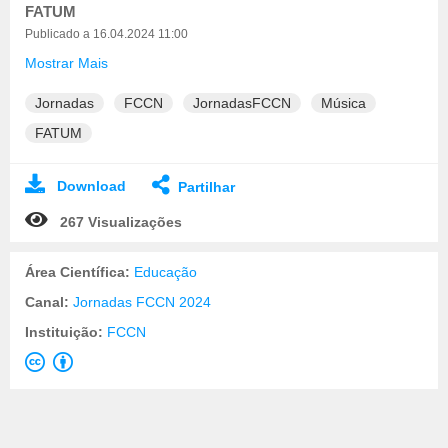
FATUM
Publicado a 16.04.2024 11:00
Mostrar Mais
Jornadas
FCCN
JornadasFCCN
Música
FATUM
Download
Partilhar
267 Visualizações
Área Científica:
Educação
Canal:
Jornadas FCCN 2024
Instituição:
FCCN