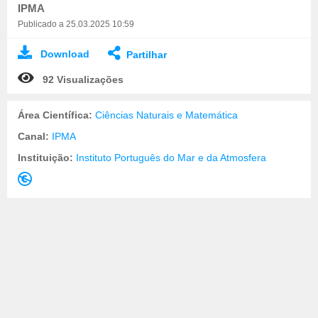
IPMA
Publicado a 25.03.2025 10:59
Download
Partilhar
92 Visualizações
Área Científica:
Ciências Naturais e Matemática
Canal:
IPMA
Instituição:
Instituto Português do Mar e da Atmosfera