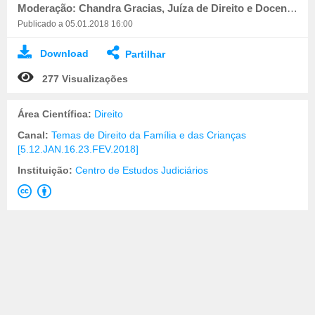
Moderação: Chandra Gracias, Juíza de Direito e Docente do CEJ
Publicado a 05.01.2018 16:00
Download
Partilhar
277 Visualizações
Área Científica:
Direito
Canal:
Temas de Direito da Família e das Crianças
[5.12.JAN.16.23.FEV.2018]
Instituição:
Centro de Estudos Judiciários