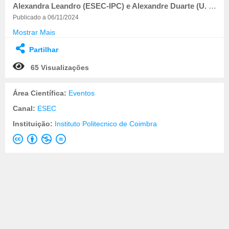
Alexandra Leandro (ESEC-IPC) e Alexandre Duarte (U. NOVA)
Publicado a 06/11/2024
Mostrar Mais
Partilhar
65 Visualizações
Área Científica:
Eventos
Canal:
ESEC
Instituição:
Instituto Politecnico de Coimbra