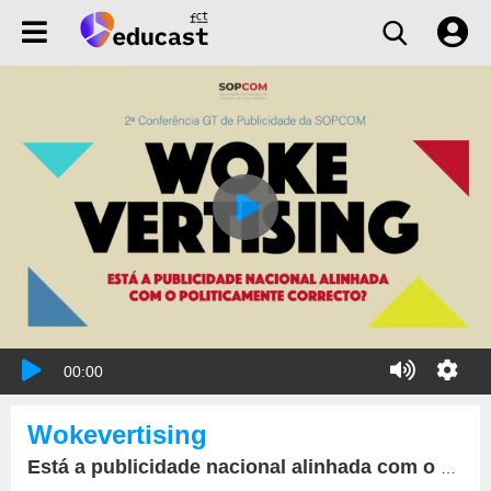
00:00
Wokevertising
Está a publicidade nacional alinhada com o politicamente correcto?